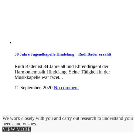
50 Jahre Jugendkapelle Hindelang – Rudi Bader erzählt
Rudi Bader ist 84 Jahre alt und Ehrendirigent der
Harmoniemusik Hindelang. Seine Tätigkeit in der
Musikkapelle war facet...
11 September, 2020
No comment
We work closely with you and carry out research to understand your
needs and wishes.
VIEW MORE