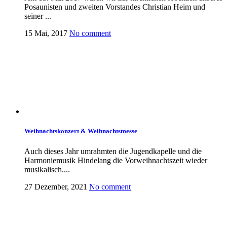
Posaunisten und zweiten Vorstandes Christian Heim und
seiner ...
15 Mai, 2017
No comment
Weihnachtskonzert & Weihnachtsmesse
Auch dieses Jahr umrahmten die Jugendkapelle und die
Harmoniemusik Hindelang die Vorweihnachtszeit wieder
musikalisch....
27 Dezember, 2021
No comment