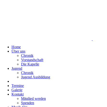
Home
Über uns
Chronik
Vorstandschaft
Die Kapelle
Jugend
Chronik
Jugend Ausbildung
Termine
Galerie
Kontakt
Mitglied werden
Spenden