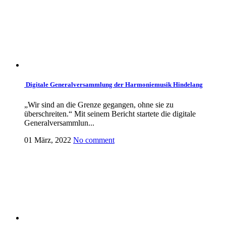
Digitale Generalversammlung der Harmoniemusik Hindelang
„Wir sind an die Grenze gegangen, ohne sie zu
überschreiten.“ Mit seinem Bericht startete die digitale
Generalversammlun...
01 März, 2022
No comment