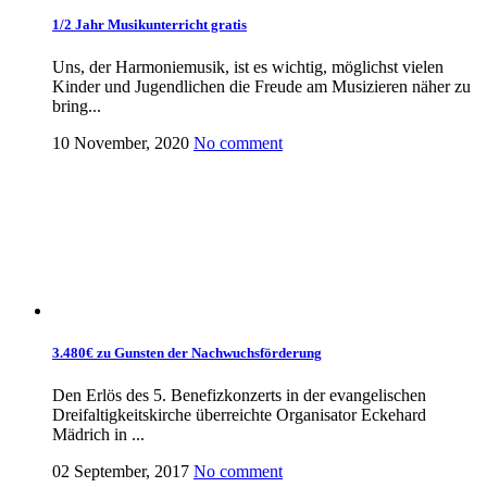
1/2 Jahr Musikunterricht gratis
Uns, der Harmoniemusik, ist es wichtig, möglichst vielen
Kinder und Jugendlichen die Freude am Musizieren näher zu
bring...
10 November, 2020
No comment
3.480€ zu Gunsten der Nachwuchsförderung
Den Erlös des 5. Benefizkonzerts in der evangelischen
Dreifaltigkeitskirche überreichte Organisator Eckehard
Mädrich in ...
02 September, 2017
No comment