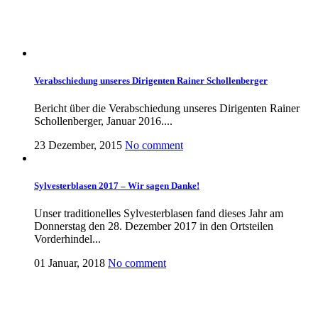
Verabschiedung unseres Dirigenten Rainer Schollenberger
Bericht über die Verabschiedung unseres Dirigenten Rainer
Schollenberger, Januar 2016....
23 Dezember, 2015
No comment
Sylvesterblasen 2017 – Wir sagen Danke!
Unser traditionelles Sylvesterblasen fand dieses Jahr am
Donnerstag den 28. Dezember 2017 in den Ortsteilen
Vorderhindel...
01 Januar, 2018
No comment