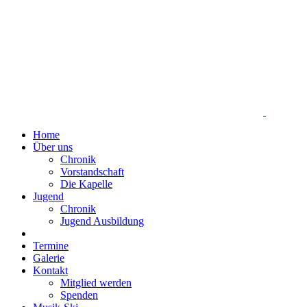
Home
Über uns
Chronik
Vorstandschaft
Die Kapelle
Jugend
Chronik
Jugend Ausbildung
Termine
Galerie
Kontakt
Mitglied werden
Spenden