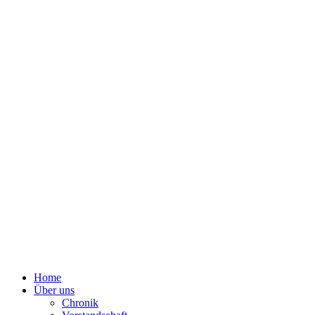
Home
Über uns
Chronik