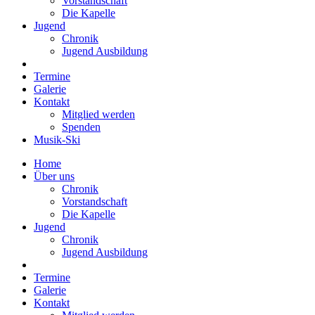
Vorstandschaft
Die Kapelle
Jugend
Chronik
Jugend Ausbildung
Termine
Galerie
Kontakt
Mitglied werden
Spenden
Musik-Ski
Home
Über uns
Chronik
Vorstandschaft
Die Kapelle
Jugend
Chronik
Jugend Ausbildung
Termine
Galerie
Kontakt