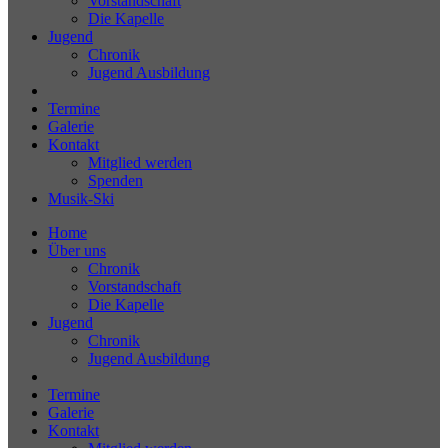
Vorstandschaft
Die Kapelle
Jugend
Chronik
Jugend Ausbildung
Termine
Galerie
Kontakt
Mitglied werden
Spenden
Musik-Ski
Home
Über uns
Chronik
Vorstandschaft
Die Kapelle
Jugend
Chronik
Jugend Ausbildung
Termine
Galerie
Kontakt